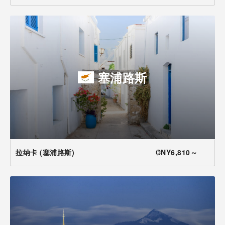
塞浦路斯
拉纳卡 (塞浦路斯)
CNY6,810～