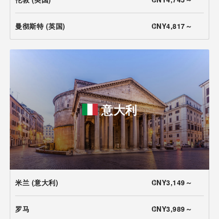
曼彻斯特 (英国)
CNY4,817～
意大利
米兰 (意大利)
CNY3,149～
罗马
CNY3,989～