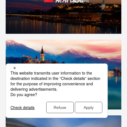
斯洛文尼亚