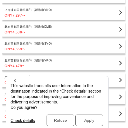
上海浦东囯际机场
莫斯科(VKO)
CNY7,297
〜
北京首都国际机场
莫斯科(DME)
CNY4,530
〜
北京首都国际机场
莫斯科(SVO)
CNY4,659
〜
北京首都国际机场
莫斯科(VKO)
CNY4,479
〜
广州白云国际机场
莫斯科(DME)
CNY8,530
〜
广州白云国际机场
莫斯科(SVO)
CNY4,861
〜
广州白云国际机场
莫斯科(VKO)
CNY7,046
〜