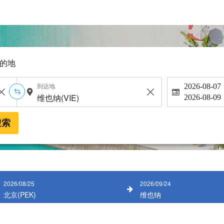
的地
到达地
2026-08-07
2026-08-09
搜索
2026/08/25
2026/09/24
北京(PEK)
维也纳