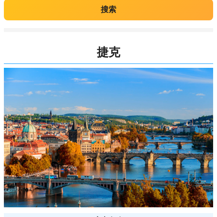
搜索
捷克