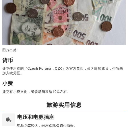
图片出处:
货币
捷克使用克朗（Czech Koruna，CZK）为官方货币，虽为欧盟成员，但尚未
加入欧元区。
小费
捷克有小费文化，餐饮场所常给10%左右。
旅游实用信息
电压和电源插座
电压为230伏，采用欧规双圆孔插头。