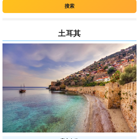
搜索
土耳其