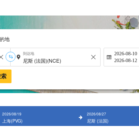
的地
到达地
2026-08-10
2026-08-12
搜索
2026/08/19
2026/08/27
上海(PVG)
尼斯 (法国)