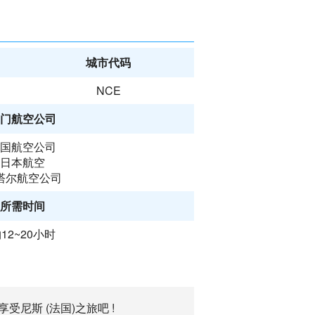
城市代码
NCE
门航空公司
国航空公司
日本航空
塔尔航空公司
所需时间
12~20小时
受尼斯 (法国)之旅吧 !