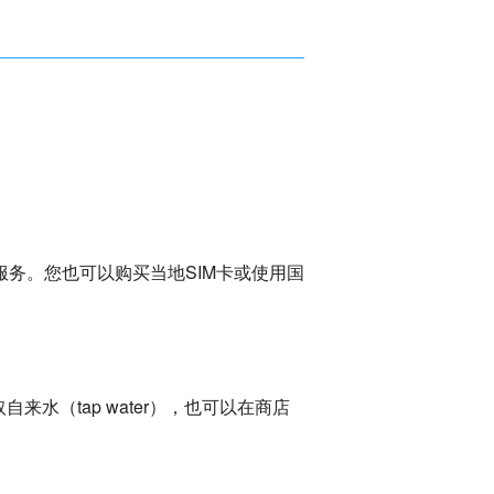
服务。您也可以购买当地SIM卡或使用国
（tap water），也可以在商店