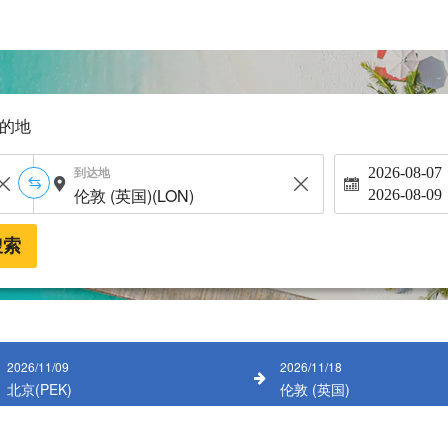
的地
到达地
2026-08-07
2026-08-09
搜索
2026/11/09
2026/11/18
北京(PEK)
伦敦 (英国)