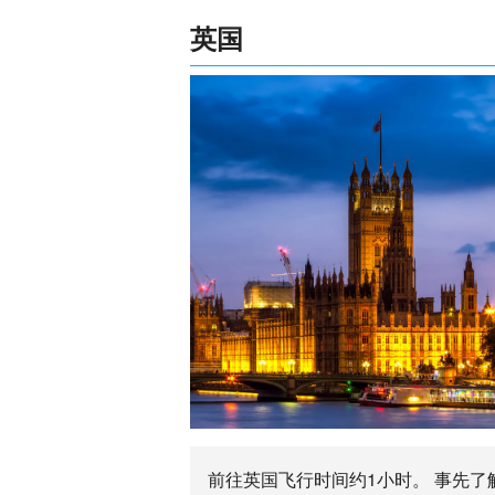
英国
前往英国飞行时间约1小时。 事先了