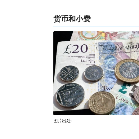
货币和小费
图片出处: