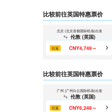
比较前往英国特惠票价
北京 (北京首都国际机场)出发
伦敦 (英国)
CNY4,749～
往返
比较前往英国特惠票价
广州 (广州白云国际机场)出发
伦敦 (英国)
CNY6,248～
往返