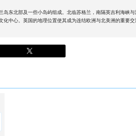
兰岛东北部及一些小岛屿组成。北临苏格兰，南隔英吉利海峡与
文化中心。英国的地理位置使其成为连结欧洲与北美洲的重要交