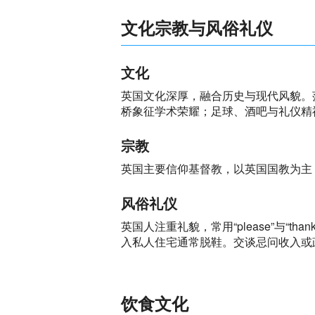
文化宗教与风俗礼仪
文化
英国文化深厚，融合历史与现代风貌。
桥象征学术荣耀；足球、酒吧与礼仪精
宗教
英国主要信仰基督教，以英国国教为主
风俗礼仪
英国人注重礼貌，常用“please”与“
入私人住宅通常脱鞋。交谈忌问收入或
饮食文化