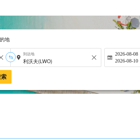
的地
到达地
2026-08-08
2026-08-10
搜索