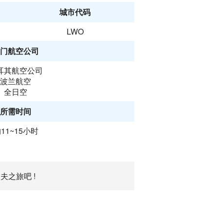
城市代码
LWO
门航空公司
耳其航空公司
波兰航空
全日空
所需时间
11~15小时
夫之旅吧 !