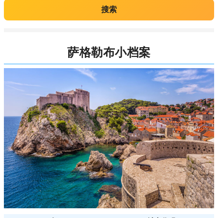
搜索
萨格勒布小档案