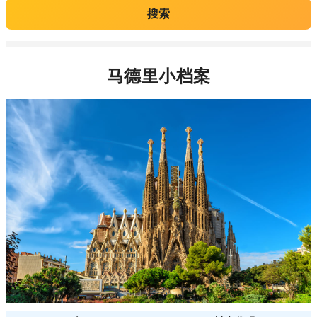
搜索
马德里小档案