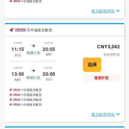
中国东方航空
显示航班详情
中国东方航空
11/11
11/11
CNY3,042
11:15
20:55
转机1次
包含燃料税
NRT
DLC
11/17
11/17
13:50
20:00
转机1次
需要护照
DLC
NRT
中国东方航空
中国东方航空
中国东方航空
中国东方航空
显示航班详情