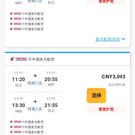
转机1次
需要护照
DLC
NRT
中国东方航空
中国东方航空
中国东方航空
中国东方航空
显示航班详情
中国东方航空
11/11
11/11
CNY3,043
11:20
20:55
转机1次
包含燃料税
NRT
DLC
11/17
11/17
13:30
21:55
转机1次
需要护照
DLC
HND
中国东方航空
中国东方航空
中国东方航空