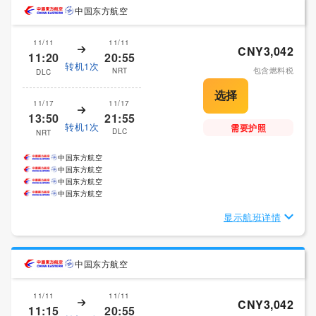
中国东方航空
11/11
11/11
CNY3,042
11:20
20:55
转机1次
包含燃料税
NRT
DLC
11/17
11/17
13:50
21:55
转机1次
需要护照
DLC
NRT
中国东方航空
中国东方航空
中国东方航空
中国东方航空
显示航班详情
中国东方航空
11/11
11/11
CNY3,042
11:15
20:55