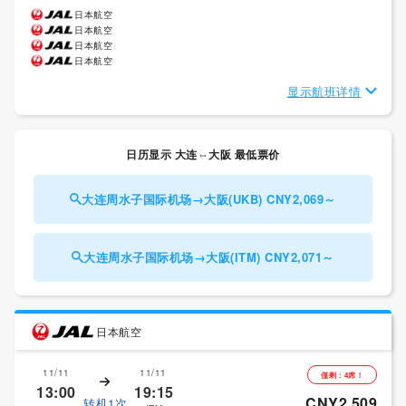
日本航空
日本航空
日本航空
日本航空
显示航班详情
日历显示 大连⇔大阪 最低票价
大连周水子国际机场→大阪(UKB) CNY2,069～
大连周水子国际机场→大阪(ITM) CNY2,071～
日本航空
11/11
11/11
僅剩：4席！
13:00
19:15
CNY2,509
转机1次