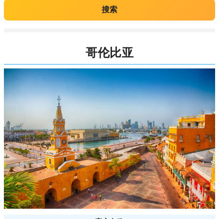
搜索
哥伦比亚