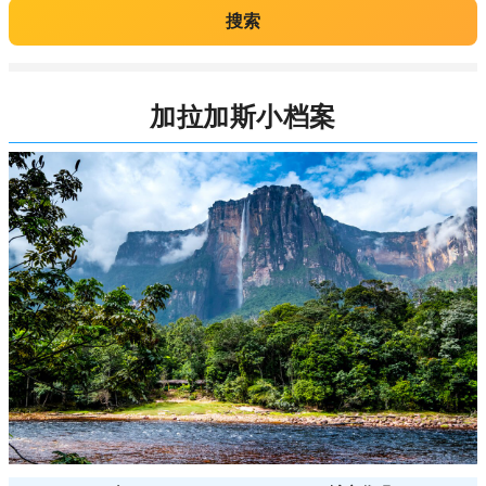
搜索
加拉加斯小档案