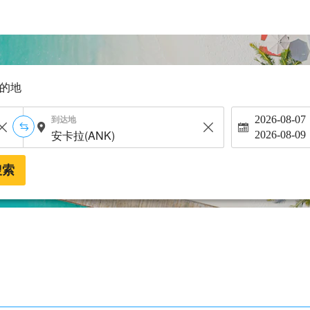
的地
到达地
2026-08-07
2026-08-09
搜索