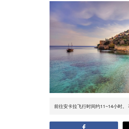
前往安卡拉飞行时间约11~14小时