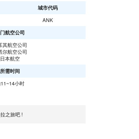
城市代码
ANK
门航空公司
耳其航空公司
塔尔航空公司
日本航空
所需时间
11~14小时
拉之旅吧 !