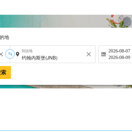
的地
到达地
2026-08-07
2026-08-09
搜索