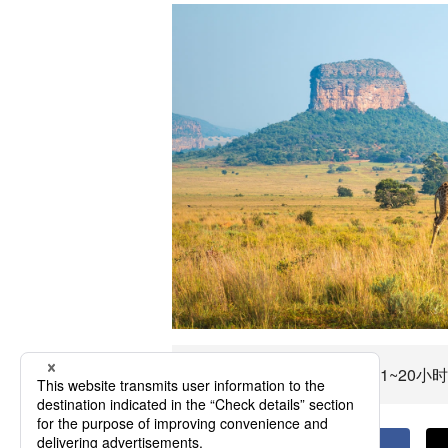
前往南非共和国飞行时间约1~20小