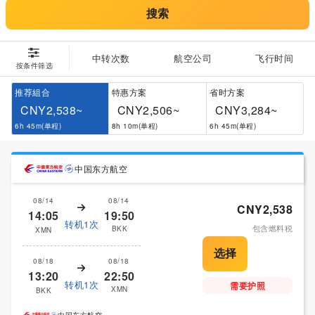
搜索
中转次数
航空公司
飞行时间
按条件筛选
推荐組合
特惠方案
省时方案
CNY2,538~
CNY2,506~
CNY3,284~
6h 45m(单程)
8h 10m(单程)
6h 45m(单程)
中国东方航空
08/14
08/14
CNY2,538
14:05
19:50
转机1次
包含燃料税
BKK
XMN
08/18
08/18
13:20
22:50
转机1次
需要护照
XMN
BKK
中国东方航空