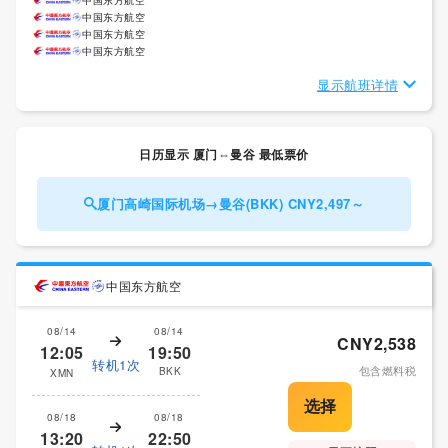
中国东方航空
中国东方航空
中国东方航空
显示航班详情
日历显示 厦门⇔曼谷 最低票价
厦门高崎国际机场→曼谷(BKK) CNY2,497～
中国东方航空
08/14
08/14
CNY2,538
12:05
19:50
转机1次
包含燃料税
BKK
XMN
08/18
08/18
13:20
22:50