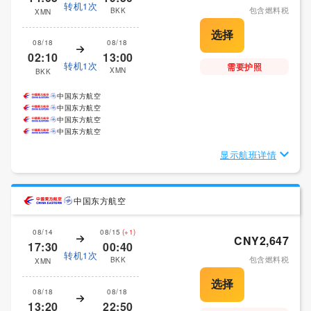
转机1次
包含燃料税
BKK
XMN
08/18
08/18
02:10
13:00
转机1次
需要护照
XMN
BKK
中国东方航空
中国东方航空
中国东方航空
中国东方航空
显示航班详情
中国东方航空
08/14
08/15
(+1)
CNY2,647
17:30
00:40
转机1次
包含燃料税
BKK
XMN
08/18
08/18
13:20
22:50