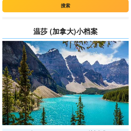
搜索
温莎 (加拿大)小档案