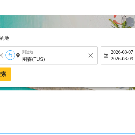
的地
到达地
2026-08-07
2026-08-09
搜索