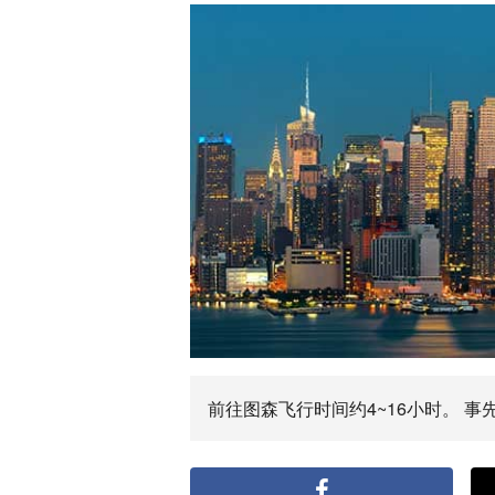
前往图森飞行时间约4~16小时。 