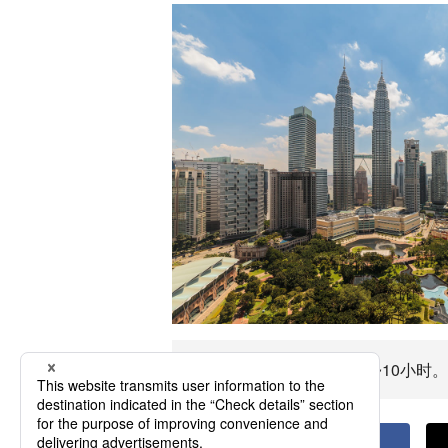
前往梳邦再也飞行时间约5~10小时