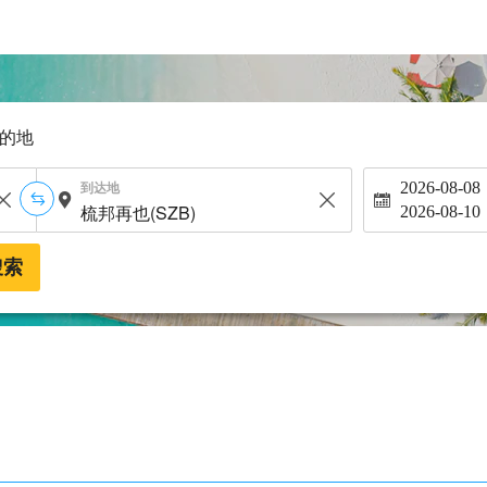
的地
到达地
2026-08-08
2026-08-10
搜索