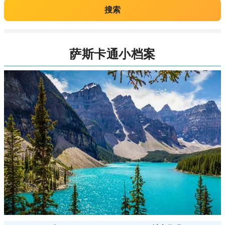
搜索
萨斯卡通小档案