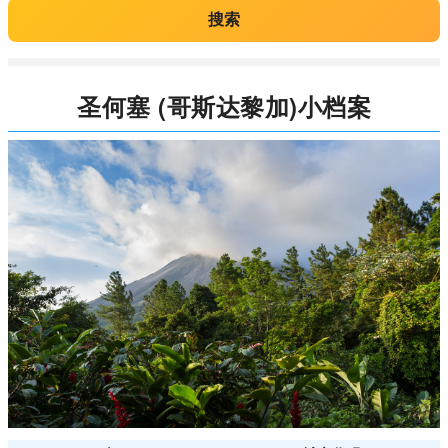
搜索
圣何塞 (哥斯达黎加)小档案