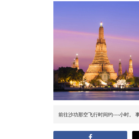
前往沙功那空飞行时间约----小时。