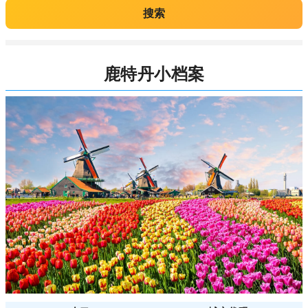
搜索
鹿特丹小档案