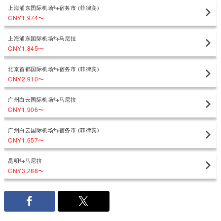
上海浦东囯际机场
宿务市 (菲律宾)
CNY1,974
〜
上海浦东囯际机场
马尼拉
CNY1,845
〜
北京首都国际机场
宿务市 (菲律宾)
CNY2,910
〜
广州白云国际机场
马尼拉
CNY1,906
〜
广州白云国际机场
宿务市 (菲律宾)
CNY1,657
〜
昆明
马尼拉
CNY3,288
〜