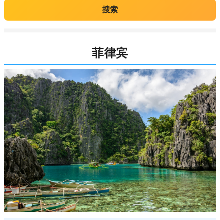
搜索
菲律宾