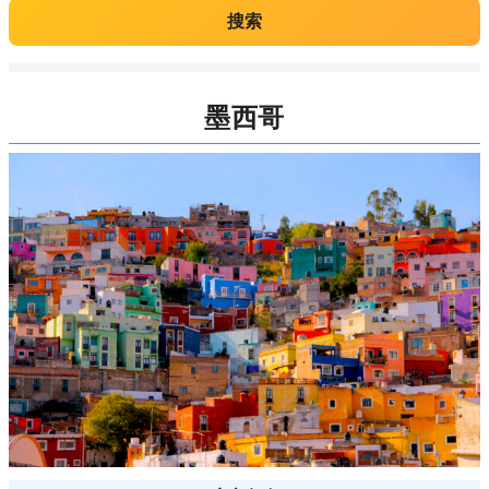
搜索
墨西哥