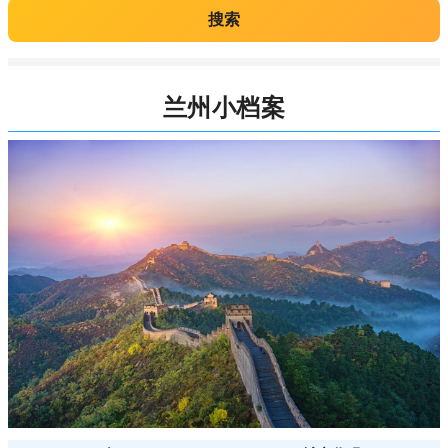
搜索
兰州小档案