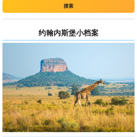
搜索
约翰内斯堡小档案