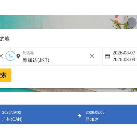
的地
到达地
2026-08-07
2026-08-09
搜索
2026/09/02
2026/09/05
广州(CAN)
雅加达