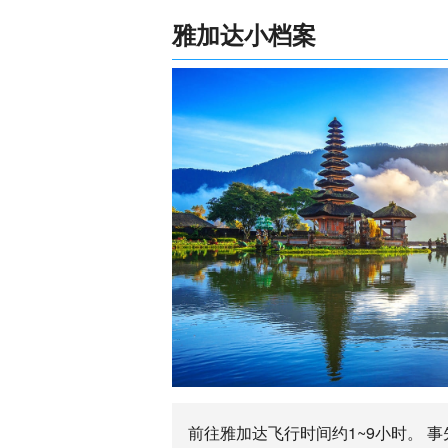
雅加达小档案
前往雅加达飞行时间约1~9小时。 