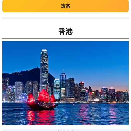
搜索
香港