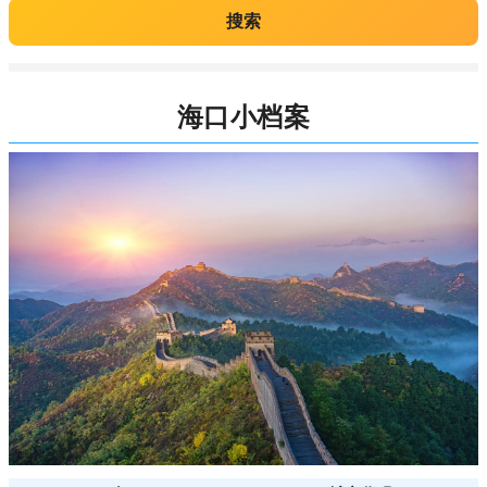
搜索
海口小档案