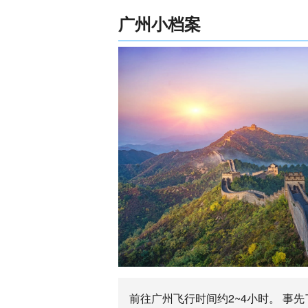
广州小档案
前往广州飞行时间约2~4小时。 事