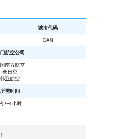
城市代码
CAN
门航空公司
国南方航空
全日空
韩亚航空
所需时间
约2~4小时
!