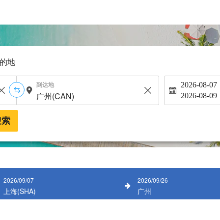
的地
到达地
2026-08-07
2026-08-09
搜索
2026/09/07
2026/09/26
上海(SHA)
广州