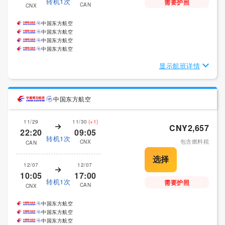
转机1次
需要护照
CAN
CNX
中国东方航空
中国东方航空
中国东方航空
中国东方航空
显示航班详情
中国东方航空
11/29
11/30
(+1)
CNY2,657
22:20
09:05
转机1次
包含燃料税
CNX
CAN
12/07
12/07
10:05
17:00
转机1次
需要护照
CAN
CNX
中国东方航空
中国东方航空
中国东方航空