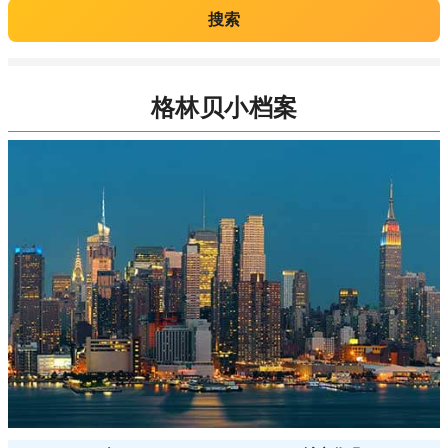
搜索
格林贝小档案