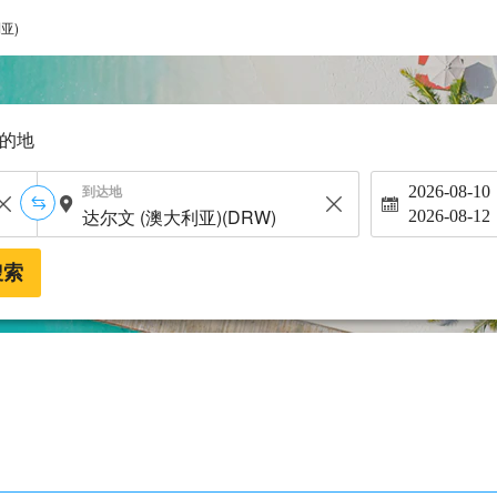
亚)
的地
到达地
2026-08-10
2026-08-12
搜索