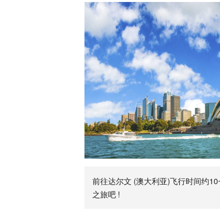
前往达尔文 (澳大利亚)飞行时间约1
之旅吧 !