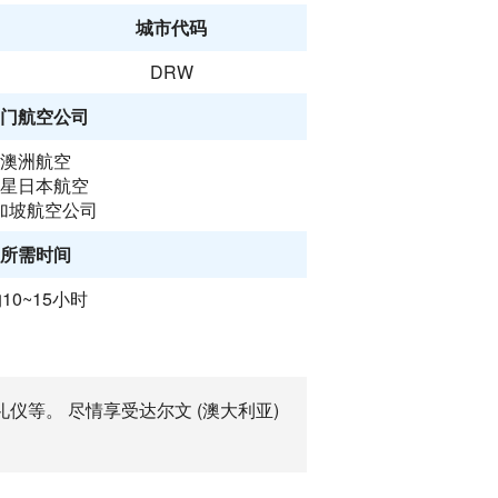
城市代码
DRW
门航空公司
澳洲航空
星日本航空
加坡航空公司
所需时间
10~15小时
礼仪等。 尽情享受达尔文 (澳大利亚)