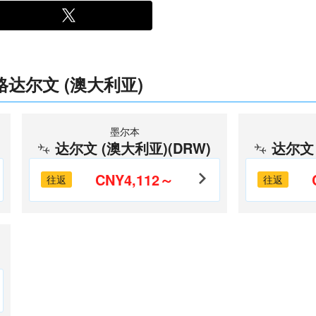
达尔文 (澳大利亚)
墨尔本
达尔文 (澳大利亚)(DRW)
达尔文 
CNY4,112～
往返
往返