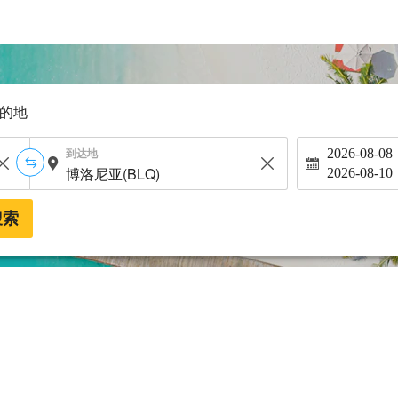
的地
到达地
2026-08-08
2026-08-10
搜索