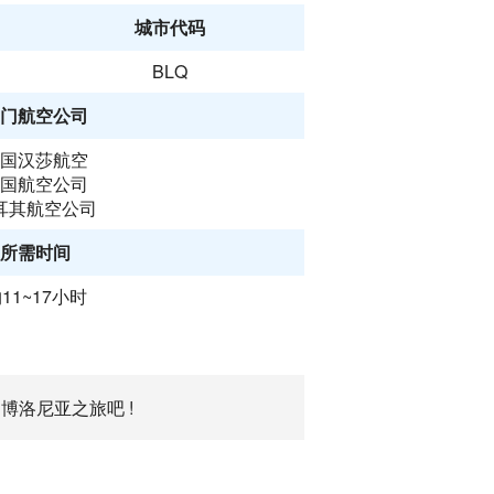
城市代码
BLQ
门航空公司
国汉莎航空
国航空公司
耳其航空公司
所需时间
11~17小时
博洛尼亚之旅吧 !