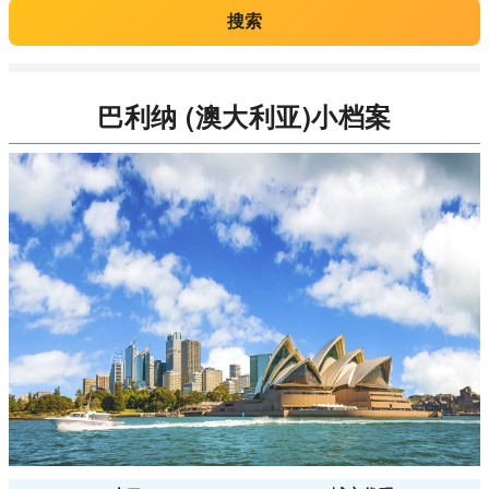
搜索
巴利纳 (澳大利亚)小档案