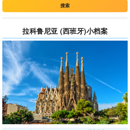
搜索
拉科鲁尼亚 (西班牙)小档案