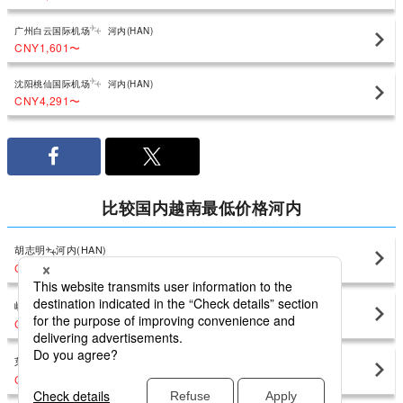
广州白云国际机场
河内(HAN)
CNY1,601
〜
沈阳桃仙国际机场
河内(HAN)
CNY4,291
〜
比较国内越南最低价格河内
胡志明
河内(HAN)
CNY685
〜
岘港
河内(HAN)
CNY866
〜
芽庄
河内(HAN)
CNY1,001
〜