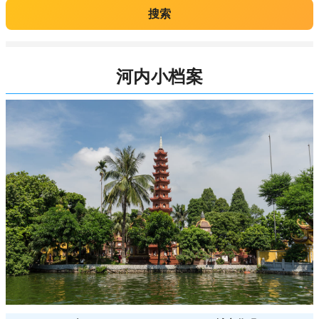
搜索
河内小档案