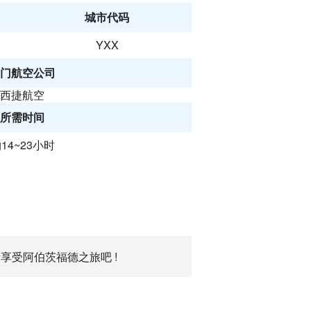
城市代码
YXX
门航空公司
西捷航空
所需时间
14~23小时
享受阿伯茨福德之旅吧 !