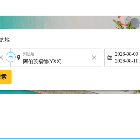
的地
到达地
2026-08-09
2026-08-11
搜索