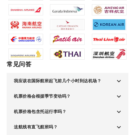
常见问答
我应该在国际航班起飞前几个小时到达机场？
机票价格会根据季节变动吗？
机票价格包含托运行李吗？
这航线有直飞航班吗？