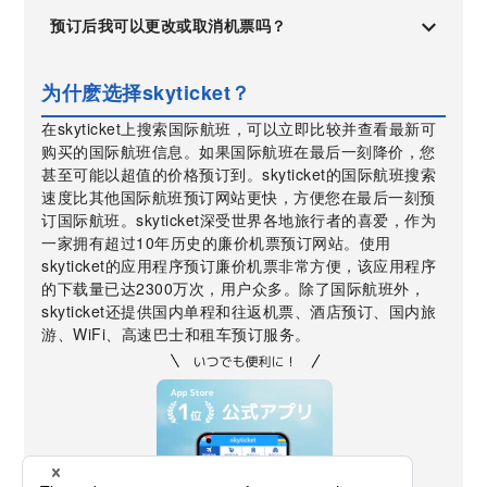
预订后我可以更改或取消机票吗？
为什麽选择skyticket？
在skyticket上搜索国际航班，可以立即比较并查看最新可
购买的国际航班信息。如果国际航班在最后一刻降价，您
甚至可能以超值的价格预订到。skyticket的国际航班搜索
速度比其他国际航班预订网站更快，方便您在最后一刻预
订国际航班。skyticket深受世界各地旅行者的喜爱，作为
一家拥有超过10年历史的廉价机票预订网站。使用
skyticket的应用程序预订廉价机票非常方便，该应用程序
的下载量已达2300万次，用户众多。除了国际航班外，
skyticket还提供国内单程和往返机票、酒店预订、国内旅
游、WiFi、高速巴士和租车预订服务。