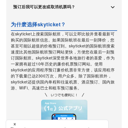
预订后我可以更改或取消机票吗？
为什麽选择skyticket？
在skyticket上搜索国际航班，可以立即比较并查看最新可
购买的国际航班信息。如果国际航班在最后一刻降价，您
甚至可能以超值的价格预订到。skyticket的国际航班搜索
速度比其他国际航班预订网站更快，方便您在最后一刻预
订国际航班。skyticket深受世界各地旅行者的喜爱，作为
一家拥有超过10年历史的廉价机票预订网站。使用
skyticket的应用程序预订廉价机票非常方便，该应用程序
的下载量已达2300万次，用户众多。除了国际航班外，
skyticket还提供国内单程和往返机票、酒店预订、国内旅
游、WiFi、高速巴士和租车预订服务。