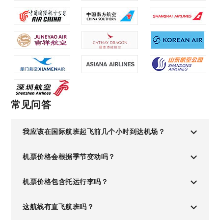
常见问答
我应该在国际航班起飞前几个小时到达机场？
机票价格会根据季节变动吗？
机票价格包含托运行李吗？
这航线有直飞航班吗？