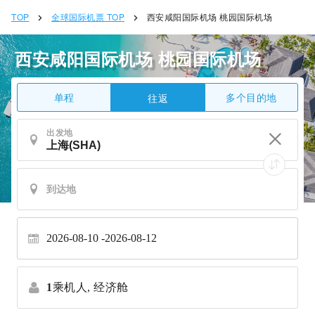
TOP
全球国际机票 TOP
西安咸阳国际机场 桃园国际机场
西安咸阳国际机场 桃园国际机场
单程
多个目的地
往返
出发地
2026-08-10
2026-08-12
1
乘机人,
经济舱