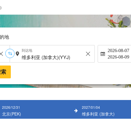
)
的地
到达地
2026-08-07
2026-08-09
搜索
2026/12/31
2027/01/04
北京(PEK)
维多利亚 (加拿大)