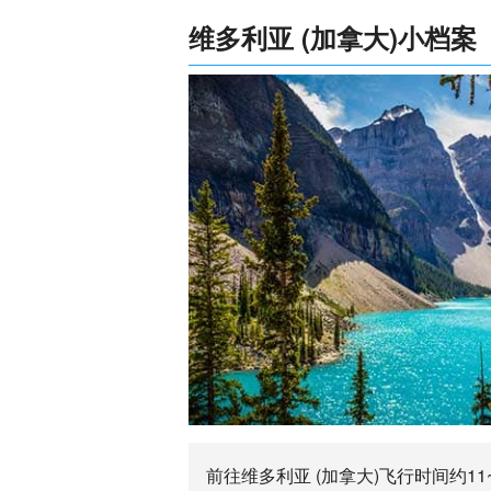
维多利亚 (加拿大)小档案
前往维多利亚 (加拿大)飞行时间约1