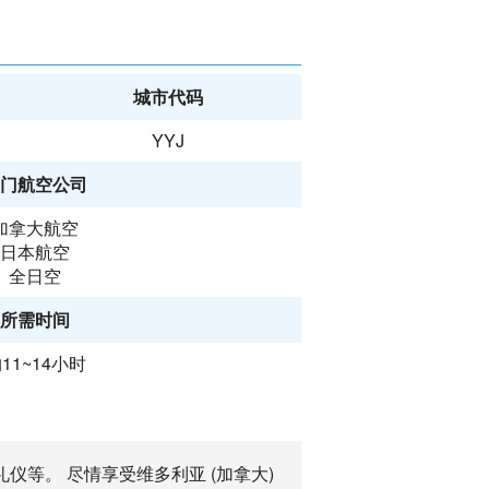
城市代码
YYJ
门航空公司
加拿大航空
日本航空
全日空
所需时间
11~14小时
礼仪等。 尽情享受维多利亚 (加拿大)