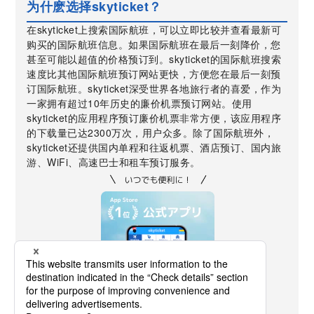
为什麽选择skyticket？
在skyticket上搜索国际航班，可以立即比较并查看最新可
购买的国际航班信息。如果国际航班在最后一刻降价，您
甚至可能以超值的价格预订到。skyticket的国际航班搜索
速度比其他国际航班预订网站更快，方便您在最后一刻预
订国际航班。skyticket深受世界各地旅行者的喜爱，作为
一家拥有超过10年历史的廉价机票预订网站。使用
skyticket的应用程序预订廉价机票非常方便，该应用程序
的下载量已达2300万次，用户众多。除了国际航班外，
skyticket还提供国内单程和往返机票、酒店预订、国内旅
游、WiFi、高速巴士和租车预订服务。