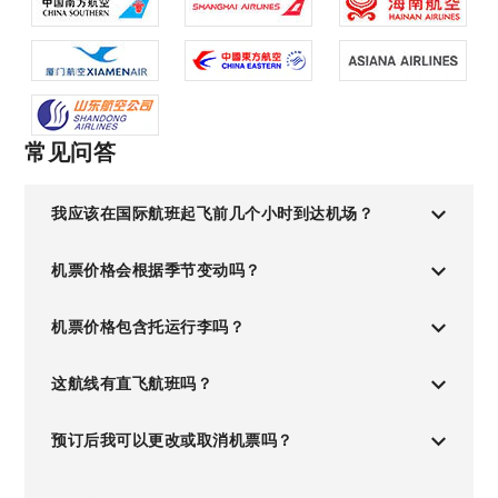
常见问答
我应该在国际航班起飞前几个小时到达机场？
机票价格会根据季节变动吗？
机票价格包含托运行李吗？
这航线有直飞航班吗？
预订后我可以更改或取消机票吗？