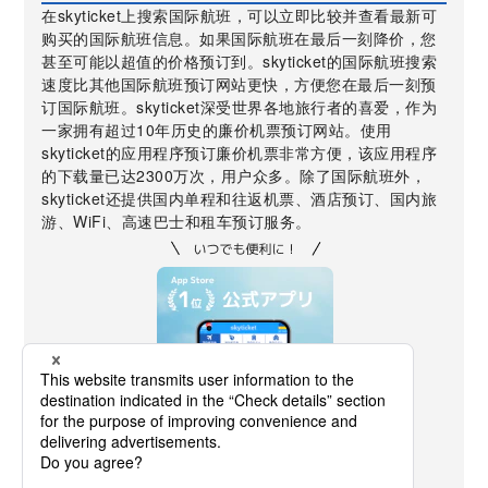
在skyticket上搜索国际航班，可以立即比较并查看最新可
购买的国际航班信息。如果国际航班在最后一刻降价，您
甚至可能以超值的价格预订到。skyticket的国际航班搜索
速度比其他国际航班预订网站更快，方便您在最后一刻预
订国际航班。skyticket深受世界各地旅行者的喜爱，作为
一家拥有超过10年历史的廉价机票预订网站。使用
skyticket的应用程序预订廉价机票非常方便，该应用程序
的下载量已达2300万次，用户众多。除了国际航班外，
skyticket还提供国内单程和往返机票、酒店预订、国内旅
游、WiFi、高速巴士和租车预订服务。