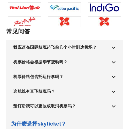
常见问答
我应该在国际航班起飞前几个小时到达机场？
机票价格会根据季节变动吗？
机票价格包含托运行李吗？
这航线有直飞航班吗？
预订后我可以更改或取消机票吗？
为什麽选择skyticket？