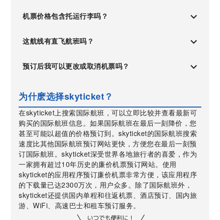
机票价格包含托运行李吗？
这航线有直飞航班吗？
预订后我可以更改或取消机票吗？
为什麽选择skyticket？
在skyticket上搜索国际航班，可以立即比较并查看最新可
购买的国际航班信息。如果国际航班在最后一刻降价，您
甚至可能以超值的价格预订到。skyticket的国际航班搜索
速度比其他国际航班预订网站更快，方便您在最后一刻预
订国际航班。skyticket深受世界各地旅行者的喜爱，作为
一家拥有超过10年历史的廉价机票预订网站。使用
skyticket的应用程序预订廉价机票非常方便，该应用程序
的下载量已达2300万次，用户众多。除了国际航班外，
skyticket还提供国内单程和往返机票、酒店预订、国内旅
游、WiFi、高速巴士和租车预订服务。