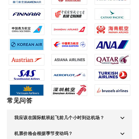
常见问答
我应该在国际航班起飞前几个小时到达机场？
机票价格会根据季节变动吗？