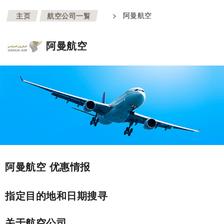
>
>
阿曼航空
主页
航空公司一覧
阿曼航空
阿曼航空 优惠情报
指定目的地和日期搜寻
关于航空公司