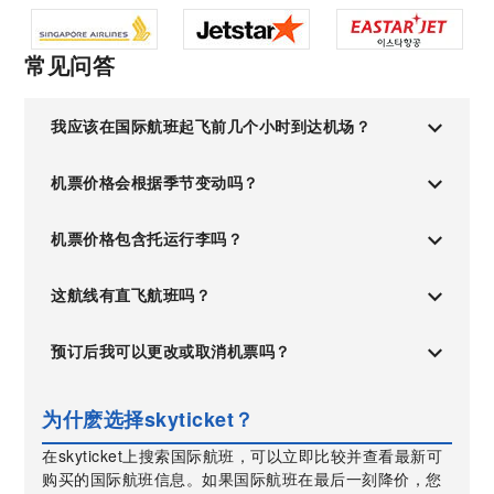
常见问答
我应该在国际航班起飞前几个小时到达机场？
机票价格会根据季节变动吗？
机票价格包含托运行李吗？
这航线有直飞航班吗？
预订后我可以更改或取消机票吗？
为什麽选择skyticket？
在skyticket上搜索国际航班，可以立即比较并查看最新可
购买的国际航班信息。如果国际航班在最后一刻降价，您