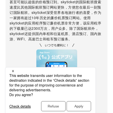
甚至可能以超值的价格预订到。skyticket的国际航班搜索
速度比其他国际航班预订网站更快，方便您在最后一刻预
订国际航班。skyticket深受世界各地旅行者的喜爱，作为
一家拥有超过10年历史的廉价机票预订网站。使用
skyticket的应用程序预订廉价机票非常方便，该应用程序
的下载量已达2300万次，用户众多。除了国际航班外，
skyticket还提供国内单程和往返机票、酒店预订、国内旅
游、WiFi、高速巴士和租车预订服务。