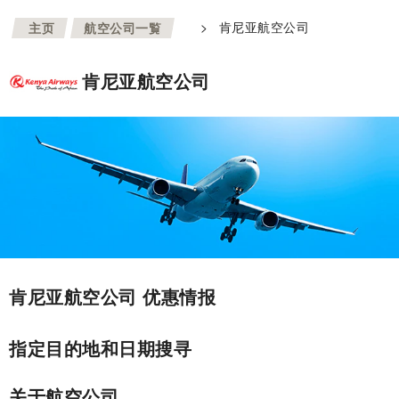
>
>
肯尼亚航空公司
主页
航空公司一覧
肯尼亚航空公司
肯尼亚航空公司 优惠情报
指定目的地和日期搜寻
关于航空公司