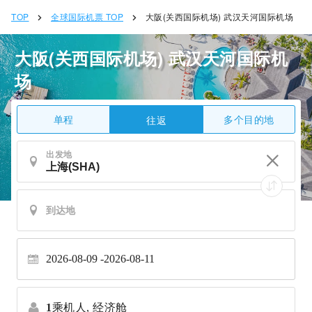
TOP
全球国际机票 TOP
大阪(关西国际机场) 武汉天河国际机场
大阪(关西国际机场) 武汉天河国际机
场
单程
多个目的地
往返
出发地
2026-08-09
2026-08-11
1
乘机人,
经济舱