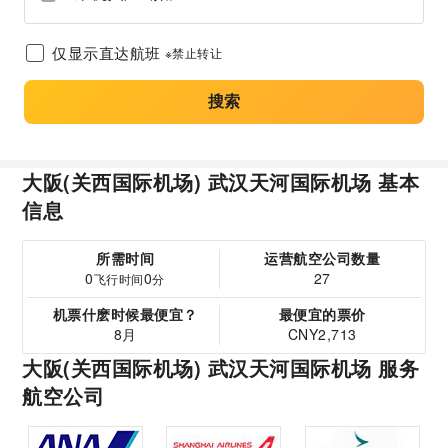
仅显示直达航班
※禁止转让
搜索
大阪(关西国际机场) 武汉天河国际机场 基本
信息
所需时间
运营航空公司数量
0
0
27
飞行时间
分
机票什麽时候最便宜？
最便宜的票价
8月
CNY2,713
大阪(关西国际机场) 武汉天河国际机场 服务
航空公司