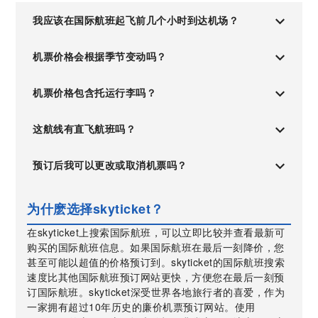
我应该在国际航班起飞前几个小时到达机场？
机票价格会根据季节变动吗？
机票价格包含托运行李吗？
这航线有直飞航班吗？
预订后我可以更改或取消机票吗？
为什麽选择skyticket？
在skyticket上搜索国际航班，可以立即比较并查看最新可
购买的国际航班信息。如果国际航班在最后一刻降价，您
甚至可能以超值的价格预订到。skyticket的国际航班搜索
速度比其他国际航班预订网站更快，方便您在最后一刻预
订国际航班。skyticket深受世界各地旅行者的喜爱，作为
一家拥有超过10年历史的廉价机票预订网站。使用